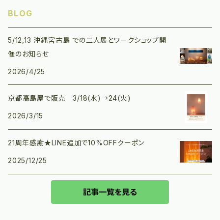
BLOG
5/12,13 沖縄宮古島 での二人展とワークショップ開
催のお知らせ
2026/4/25
京都高島屋で販売 3/18(水)→24(火)
2026/3/15
21周年感謝★LINE追加で10%OFFクーポン
2025/12/25
記事一覧を見る