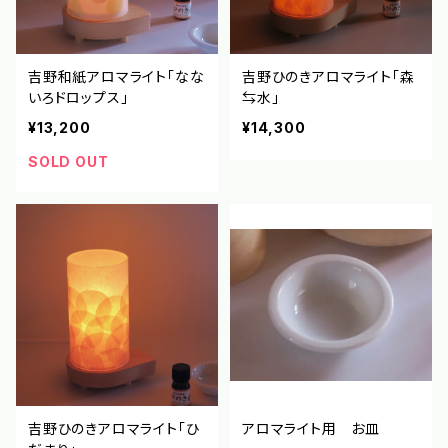
吉野和紙アロマライト「なな
吉野ひのきアロマライト「森
いろドロップス」
⇆水」
¥13,200
¥14,300
SOLD OUT
吉野ひのきアロマライト「ひ
アロマライト用 お皿