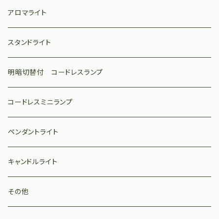
アロマライト
スタンドライト
明暗切替付 コードレスランプ
コードレスミニランプ
ペンダントライト
キャンドルライト
その他