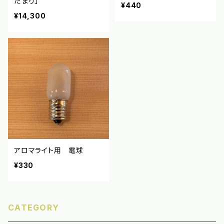
だまり」
¥440
¥14,300
アロマライト用 電球
¥330
CATEGORY